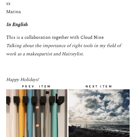
xx
Marina
In English
This is a collaboration together with Cloud Nine
Talking about the importance of right tools in my field of
work as a makeupartist and Hairstylist.
Happy Holidays!
PREV. ITEM
NEXT ITEM