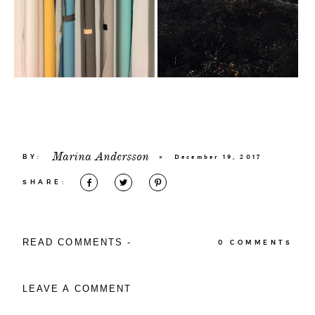
Marina Andersson
BY:
×
December 19, 2017
SHARE:
READ COMMENTS -
0 COMMENTS
LEAVE A COMMENT