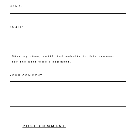
Save my name, email, and website in this browser
for the next time I comment.