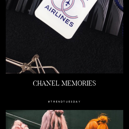
CHANEL MEMORIES
#TRENDTUESDAY