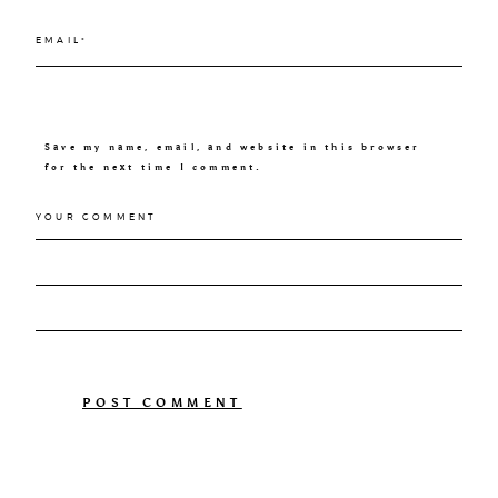
Save my name, email, and website in this browser
for the next time I comment.