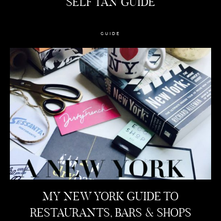
SELF TAN GUIDE
GUIDE
MY NEW YORK GUIDE TO
RESTAURANTS, BARS & SHOPS