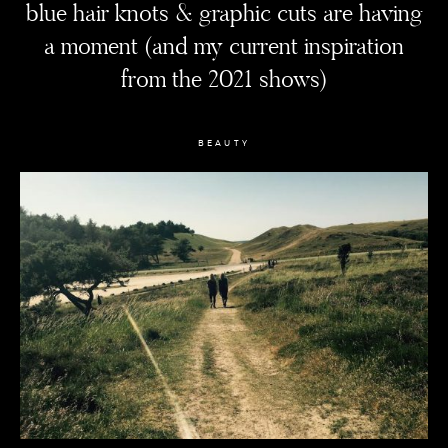
blue hair knots & graphic cuts are having
a moment (and my current inspiration
from the 2021 shows)
BEAUTY