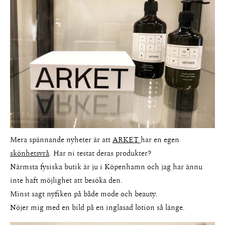
Mera spännande nyheter är att
ARKET
har en egen
skönhetsvrå
. Har ni testat deras produkter?
Närmsta fysiska butik är ju i Köpenhamn och jag har ännu
inte haft möjlighet att besöka den.
Minst sagt nyfiken på både mode och beauty.
Nöjer mig med en bild på en inglasad lotion så länge.