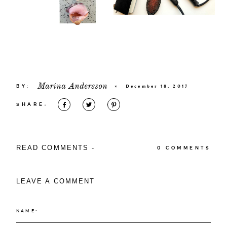
Marina Andersson
BY:
×
December 18, 2017
SHARE:
READ COMMENTS -
0 COMMENTS
LEAVE A COMMENT