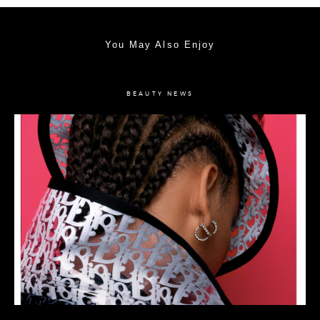
You May Also Enjoy
BEAUTY NEWS