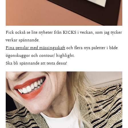
Fick också se lite nyheter från KICKS i veckan, som jag tycker
verkar spännande.
Fina penslar med mässingsskaft
och flera nya paletter i både
ögonskuggor och contour/ highlight.
Ska bli spännande att testa dessa!