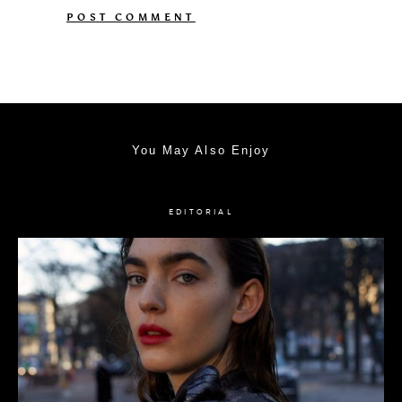
You May Also Enjoy
EDITORIAL