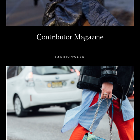
Contributor Magazine
FASHIONWEEK