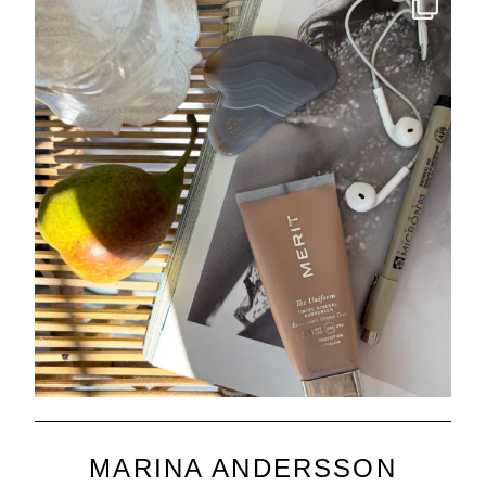
MARINA ANDERSSON