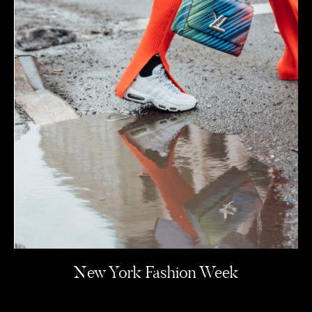
New York Fashion Week