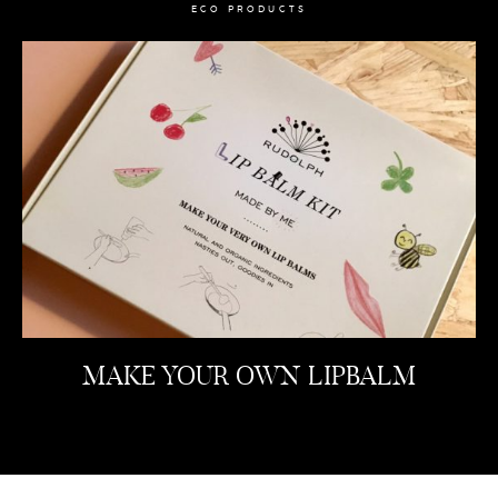
ECO PRODUCTS
MAKE YOUR OWN LIPBALM