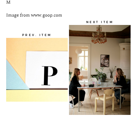
M
Image from www.goop.com
NEXT ITEM
PREV. ITEM