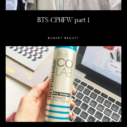
BTS CPHFW part 1
BUDGET BEAUTY