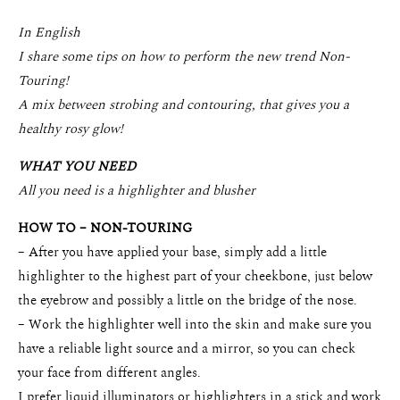
In English
I share some tips on how to perform the new trend Non-
Touring!
A mix between strobing and contouring, that gives you a
healthy rosy glow!
WHAT YOU NEED
All you need is a highlighter and blusher
HOW TO – NON-TOURING
– After you have applied your base, simply add a little
highlighter to the highest part of your cheekbone, just below
the eyebrow and possibly a little on the bridge of the nose.
– Work the highlighter well into the skin and make sure you
have a reliable light source and a mirror, so you can check
your face from different angles.
I prefer liquid illuminators or highlighters in a stick and work