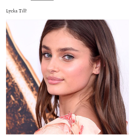
Lycka Till!