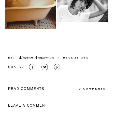
Marina Andersson
BY:
×
March 28, 2017
SHARE:
READ COMMENTS -
0 COMMENTS
LEAVE A COMMENT