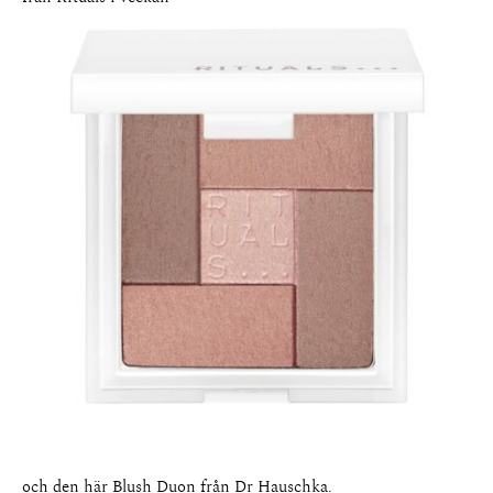
och den här
Blush Duon
från Dr Hauschka.