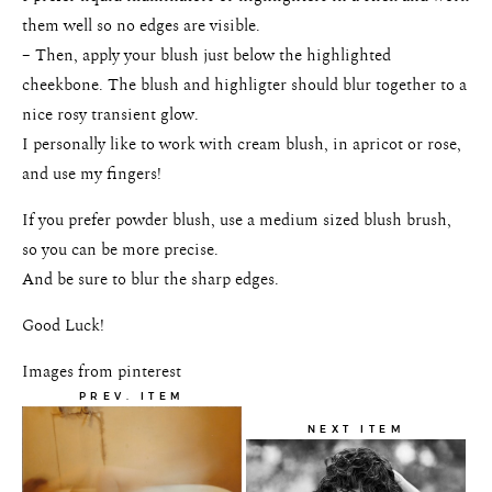
them well so no edges are visible.
– Then, apply your blush just below the highlighted
cheekbone. The blush and highligter should blur together to a
nice rosy transient glow.
I personally like to work with cream blush, in apricot or rose,
and use my fingers!
If you prefer powder blush, use a medium sized blush brush,
so you can be more precise.
And be sure to blur the sharp edges.
Good Luck!
Images from pinterest
PREV. ITEM
NEXT ITEM