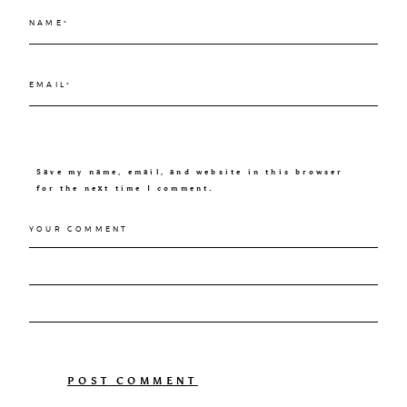
Save my name, email, and website in this browser
for the next time I comment.